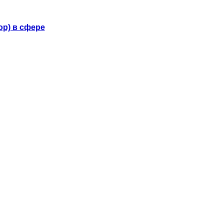
р) в сфере