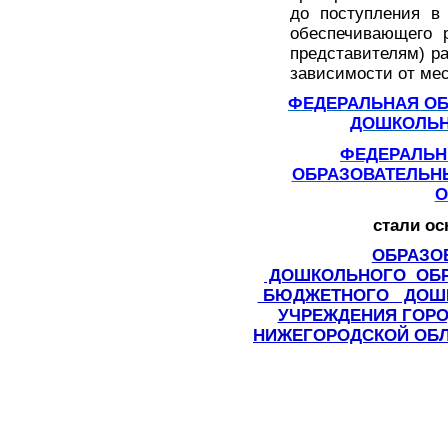
до поступления в
обеспечивающего 
представителям) р
зависимости от ме
ФЕДЕРАЛЬНАЯ О
ДОШКОЛЬН
ФЕДЕРАЛЬН
ОБРАЗОВАТЕЛЬН
О
стали ос
ОБРАЗО
ДОШКОЛЬНОГО ОБ
БЮДЖЕТНОГО ДОШК
УЧРЕЖДЕНИЯ ГОРО
НИЖЕГОРОДСКОЙ ОБЛ